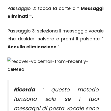
Passaggio 2: tocca la cartella ”
Messaggi
eliminati “.
Passaggio 3: seleziona il messaggio vocale
che desideri salvare e premi il pulsante ”
Annulla eliminazione
“.
Ricorda
: questo metodo
funziona solo se i tuoi
messaggi di posta vocale sono