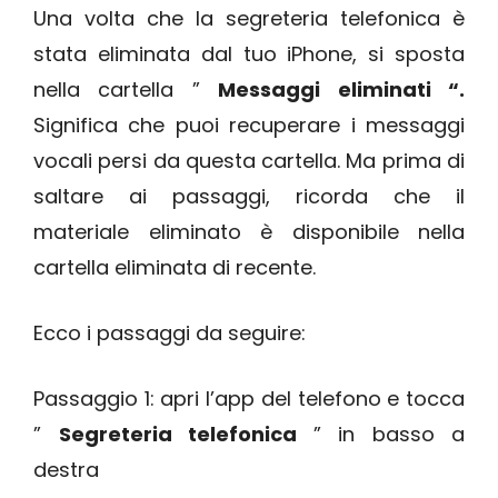
Una volta che la segreteria telefonica è
stata eliminata dal tuo iPhone, si sposta
nella cartella ”
Messaggi eliminati “.
Significa che puoi recuperare i messaggi
vocali persi da questa cartella. Ma prima di
saltare ai passaggi, ricorda che il
materiale eliminato è disponibile nella
cartella eliminata di recente.
Ecco i passaggi da seguire:
Passaggio 1: apri l’app del telefono e tocca
”
Segreteria telefonica
” in basso a
destra