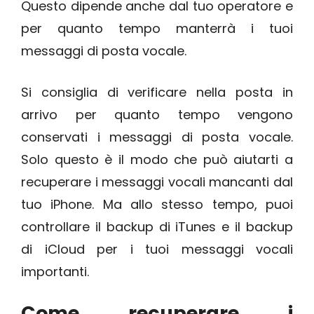
Questo dipende anche dal tuo operatore e
per quanto tempo manterrà i tuoi
messaggi di posta vocale.
Si consiglia di verificare nella posta in
arrivo per quanto tempo vengono
conservati i messaggi di posta vocale.
Solo questo è il modo che può aiutarti a
recuperare i messaggi vocali mancanti dal
tuo iPhone. Ma allo stesso tempo, puoi
controllare il backup di iTunes e il backup
di iCloud per i tuoi messaggi vocali
importanti.
Come recuperare i