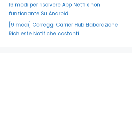
16 modi per risolvere App Netflix non
funzionante Su Android
[9 modi] Correggi Carrier Hub Elaborazione
Richieste Notifiche costanti