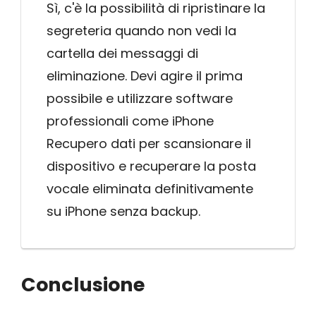
Sì, c'è la possibilità di ripristinare la
segreteria quando non vedi la
cartella dei messaggi di
eliminazione. Devi agire il prima
possibile e utilizzare software
professionali come iPhone
Recupero dati per scansionare il
dispositivo e recuperare la posta
vocale eliminata definitivamente
su iPhone senza backup.
Conclusione