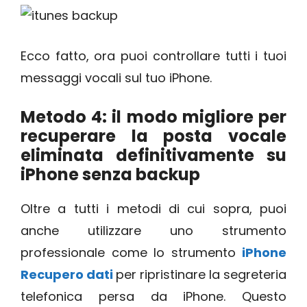
Ecco fatto, ora puoi controllare tutti i tuoi
messaggi vocali sul tuo iPhone.
Metodo 4: il modo migliore per
recuperare la posta vocale
eliminata definitivamente su
iPhone senza backup
Oltre a tutti i metodi di cui sopra, puoi
anche utilizzare uno strumento
professionale come lo strumento
iPhone
Recupero dati
per ripristinare la segreteria
telefonica persa da iPhone. Questo