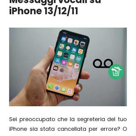
iPhone 13/12/11
Sei preoccupato che la segreteria del tuo
iPhone sia stata cancellata per errore? O