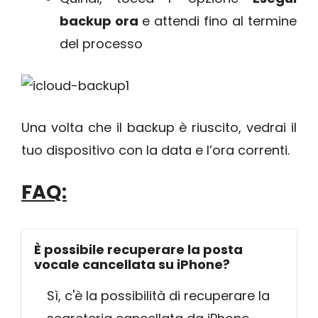
backup ora
e attendi fino al termine
del processo
Una volta che il backup è riuscito, vedrai il
tuo dispositivo con la data e l’ora correnti.
FAQ:
È possibile recuperare la posta
vocale cancellata su iPhone?
Sì, c'è la possibilità di recuperare la