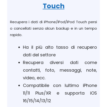
Touch
Recupera i dati di iPhone/iPod/iPod Touch persi
o cancellati senza alcun backup e in un tempo
rapido.
Ha il più alto tasso di recupero
dati del settore
Recupera diversi dati come
contatti, foto, messaggi, note,
video, ecc.
Compatibile con lultimo iPhone
11/11 Plus/XR e supporta iOS
16/15/14/13/12