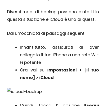
Diversi modi di backup possono aiutarti in
questa situazione e iCloud è uno di questi.
Dai un’occhiata ai passaggi seguenti:
Innanzitutto, assicurati di aver
collegato il tuo iPhone a una rete Wi-
Fi potente
Ora vai su
Impostazioni > [Il tuo
nome] > iCloud
Quindi, tocca l’ opzione
Esegui