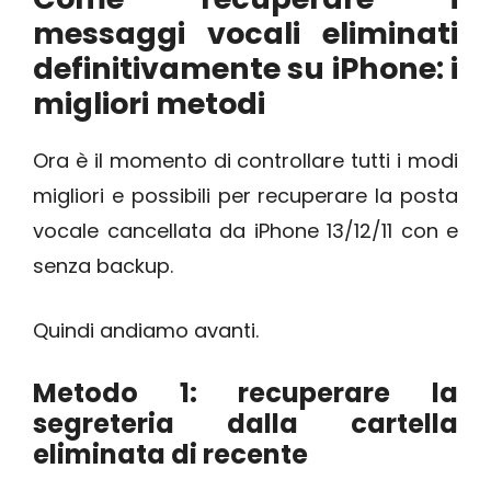
messaggi vocali eliminati
definitivamente su iPhone: i
migliori metodi
Ora è il momento di controllare tutti i modi
migliori e possibili per recuperare la posta
vocale cancellata da iPhone 13/12/11 con e
senza backup.
Quindi andiamo avanti.
Metodo 1: recuperare la
segreteria dalla cartella
eliminata di recente