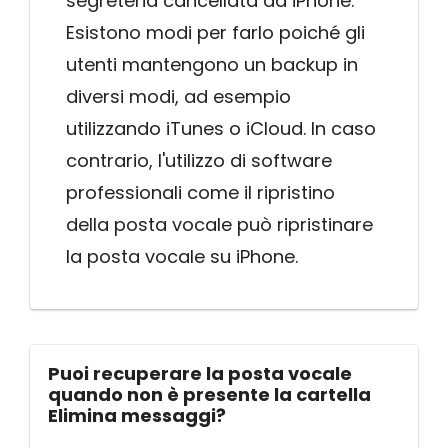
segreteria cancellata da iPhone.
Esistono modi per farlo poiché gli
utenti mantengono un backup in
diversi modi, ad esempio
utilizzando iTunes o iCloud. In caso
contrario, l'utilizzo di software
professionali come il ripristino
della posta vocale può ripristinare
la posta vocale su iPhone.
Puoi recuperare la posta vocale
quando non è presente la cartella
Elimina messaggi?