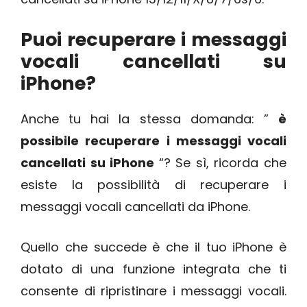
Puoi recuperare i messaggi
vocali cancellati su
iPhone?
Anche tu hai la stessa domanda: ”
è
possibile recuperare i messaggi vocali
cancellati su iPhone
“? Se sì, ricorda che
esiste la possibilità di recuperare i
messaggi vocali cancellati da iPhone.
Quello che succede è che il tuo iPhone è
dotato di una funzione integrata che ti
consente di ripristinare i messaggi vocali.