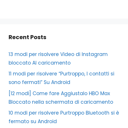
Recent Posts
13 modi per risolvere Video di Instagram
bloccato Al caricamento
11 modi per risolvere “Purtroppo, I contatti si
sono fermati” Su Android
[12 modi] Come fare Aggiustalo HBO Max
Bloccato nella schermata di caricamento
10 modi per risolvere Purtroppo Bluetooth si è
fermato su Android