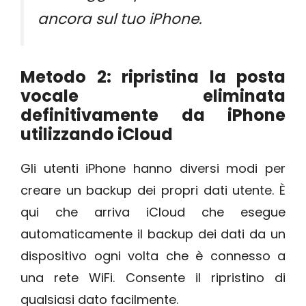
ancora sul tuo iPhone.
Metodo 2: ripristina la posta
vocale eliminata
definitivamente da iPhone
utilizzando iCloud
Gli utenti iPhone hanno diversi modi per
creare un backup dei propri dati utente. È
qui che arriva iCloud che esegue
automaticamente il backup dei dati da un
dispositivo ogni volta che è connesso a
una rete WiFi. Consente il ripristino di
qualsiasi dato facilmente.