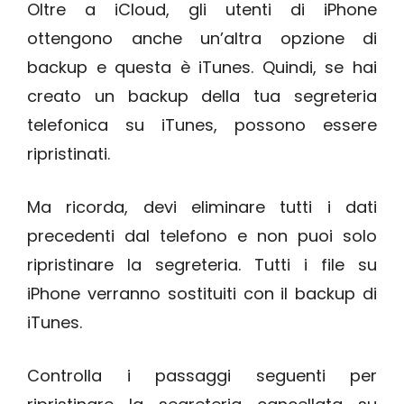
Oltre a iCloud, gli utenti di iPhone
ottengono anche un’altra opzione di
backup e questa è iTunes. Quindi, se hai
creato un backup della tua segreteria
telefonica su iTunes, possono essere
ripristinati.
Ma ricorda, devi eliminare tutti i dati
precedenti dal telefono e non puoi solo
ripristinare la segreteria. Tutti i file su
iPhone verranno sostituiti con il backup di
iTunes.
Controlla i passaggi seguenti per