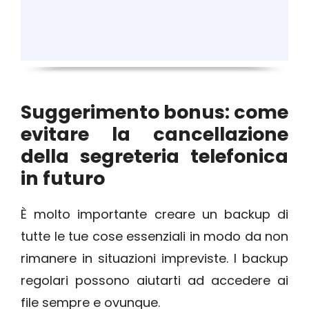
Suggerimento bonus: come
evitare la cancellazione
della segreteria telefonica
in futuro
È molto importante creare un backup di
tutte le tue cose essenziali in modo da non
rimanere in situazioni impreviste. I backup
regolari possono aiutarti ad accedere ai
file sempre e ovunque.