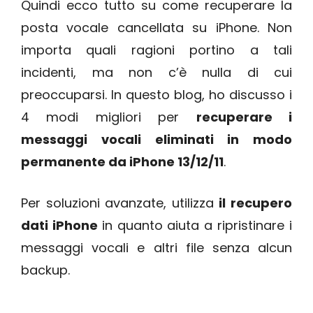
Quindi ecco tutto su come recuperare la
posta vocale cancellata su iPhone. Non
importa quali ragioni portino a tali
incidenti, ma non c’è nulla di cui
preoccuparsi. In questo blog, ho discusso i
4 modi migliori per
recuperare i
messaggi vocali eliminati in modo
permanente da iPhone 13/12/11
.
Per soluzioni avanzate, utilizza
il recupero
dati iPhone
in quanto aiuta a ripristinare i
messaggi vocali e altri file senza alcun
backup.