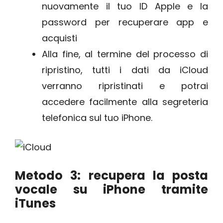
nuovamente il tuo ID Apple e la
password per recuperare app e
acquisti
Alla fine, al termine del processo di
ripristino, tutti i dati da iCloud
verranno ripristinati e potrai
accedere facilmente alla segreteria
telefonica sul tuo iPhone.
Metodo 3: recupera la posta
vocale su iPhone tramite
iTunes