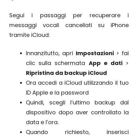
Segui i passaggi per recuperare i
messaggi vocali cancellati su iPhone
tramite iCloud:
Innanzitutto, apri
Impostazioni
> fai
clic sulla schermata
App e dati
>
Ripristina da backup iCloud
Ora accedi a iCloud utilizzando il tuo
ID Apple e la password
Quindi, scegli l’ultimo backup dal
dispositivo dopo aver controllato la
data e l’ora.
Quando richiesto, inserisci