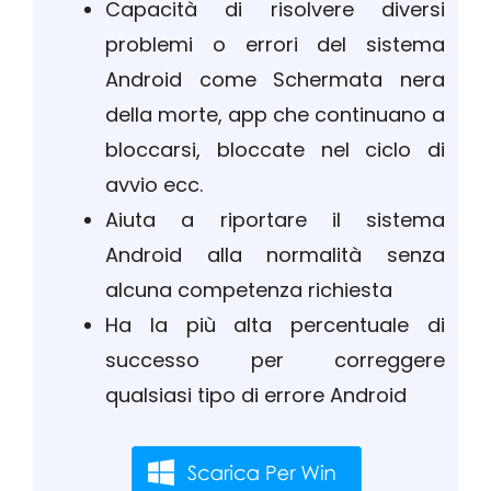
Capacità di risolvere diversi
problemi o errori del sistema
Android come Schermata nera
della morte, app che continuano a
bloccarsi, bloccate nel ciclo di
avvio ecc.
Aiuta a riportare il sistema
Android alla normalità senza
alcuna competenza richiesta
Ha la più alta percentuale di
successo per correggere
qualsiasi tipo di errore Android