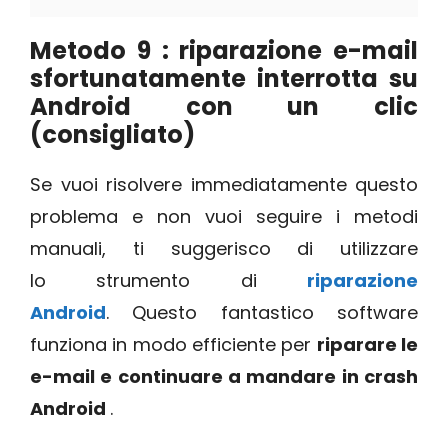
Metodo 9 : riparazione e-mail
sfortunatamente interrotta su
Android con un clic
(consigliato)
Se vuoi risolvere immediatamente questo
problema e non vuoi seguire i metodi
manuali, ti suggerisco di utilizzare
lo strumento di
riparazione
Android
. Questo fantastico software
funziona in modo efficiente per
riparare le
e-mail e continuare a mandare in crash
Android
.