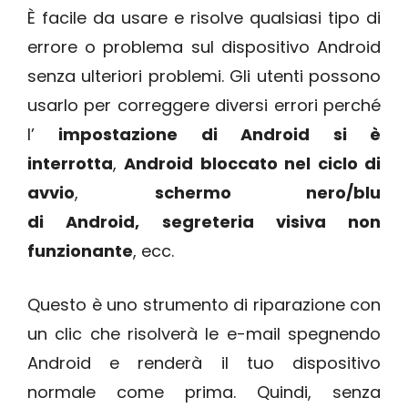
È facile da usare e risolve qualsiasi tipo di
errore o problema sul dispositivo Android
senza ulteriori problemi. Gli utenti possono
usarlo per correggere diversi errori perché
l’
impostazione di Android si è
interrotta
,
Android bloccato nel ciclo di
avvio
,
schermo
nero
/blu
di
Android
,
segreteria visiva non
funzionante
, ecc.
Questo è uno strumento di riparazione con
un clic che risolverà le e-mail spegnendo
Android e renderà il tuo dispositivo
normale come prima. Quindi, senza