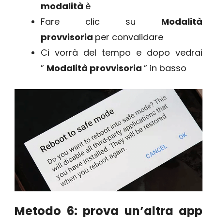
modalità
è
Fare clic su
Modalità
provvisoria
per convalidare
Ci vorrà del tempo e dopo vedrai
”
Modalità provvisoria
” in basso
Metodo 6: prova un’altra app