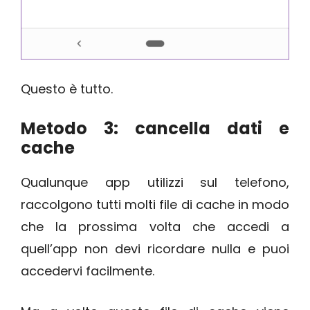
Questo è tutto.
Metodo 3: cancella dati e
cache
Qualunque app utilizzi sul telefono,
raccolgono tutti molti file di cache in modo
che la prossima volta che accedi a
quell’app non devi ricordare nulla e puoi
accedervi facilmente.