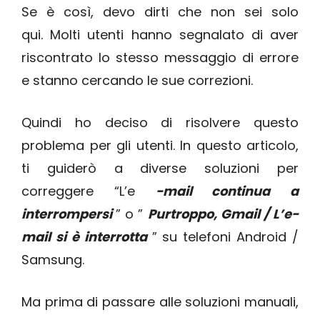
Se è così, devo dirti che non sei solo
qui. Molti utenti hanno segnalato di aver
riscontrato lo stesso messaggio di errore
e stanno cercando le sue correzioni.
Quindi ho deciso di risolvere questo
problema per gli utenti. In questo articolo,
ti guiderò a diverse soluzioni per
correggere “L’e
-mail continua a
interrompersi
” o ”
Purtroppo, Gmail / L’e-
mail si è interrotta
” su telefoni Android /
Samsung.
Ma prima di passare alle soluzioni manuali,