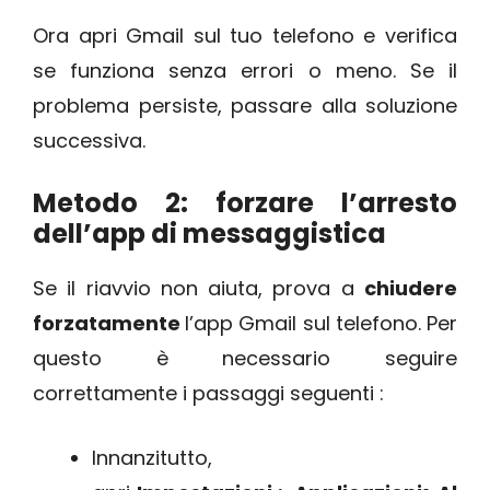
Ora apri Gmail sul tuo telefono e verifica
se funziona senza errori o meno. Se il
problema persiste, passare alla soluzione
successiva.
Metodo 2: forzare l’arresto
dell’app di messaggistica
Se il riavvio non aiuta, prova a
chiudere
forzatamente
l’app Gmail sul telefono. Per
questo è necessario seguire
correttamente i passaggi seguenti :
Innanzitutto,