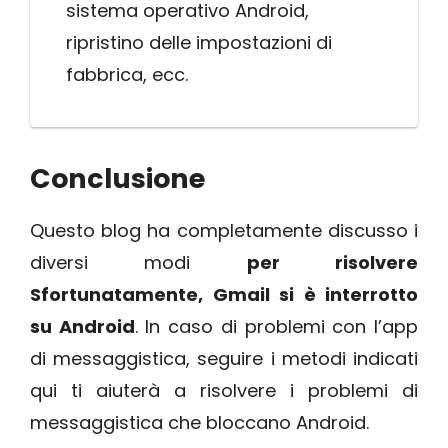
sistema operativo Android,
ripristino delle impostazioni di
fabbrica, ecc.
Conclusione
Questo blog ha completamente discusso i
diversi modi
per risolvere
Sfortunatamente, Gmail si è interrotto
su Android
. In caso di problemi con l’app
di messaggistica, seguire i metodi indicati
qui ti aiuterà a risolvere i problemi di
messaggistica che bloccano Android.