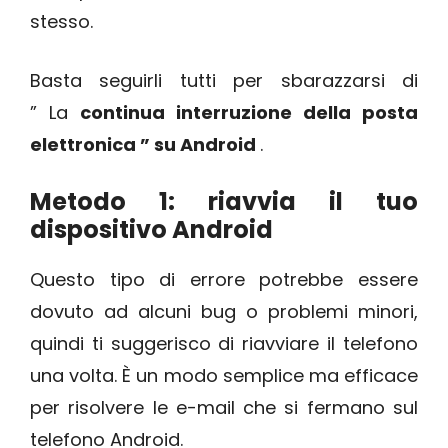
stesso.
Basta seguirli tutti per sbarazzarsi di
” La
continua interruzione della posta
elettronica ” su Android
.
Metodo 1: riavvia il tuo
dispositivo Android
Questo tipo di errore potrebbe essere
dovuto ad alcuni bug o problemi minori,
quindi ti suggerisco di riavviare il telefono
una volta. È un modo semplice ma efficace
per risolvere le e-mail che si fermano sul
telefono Android.