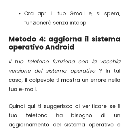
Ora apri il tuo Gmail e, si spera,
funzionerà senza intoppi
Metodo 4: aggiorna il sistema
operativo Android
Il tuo telefono funziona con la vecchia
versione del sistema operativo
? In tal
caso, il colpevole ti mostra un errore nella
tua e-mail.
Quindi qui ti suggerisco di verificare se il
tuo telefono ha bisogno di un
aggiornamento del sistema operativo e