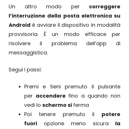
Un altro modo per
correggere
l’interruzione della posta elettronica su
Android
è avviare il dispositivo in modalità
provvisoria. È un modo efficace per
risolvere il problema dell’app di
messaggistica.
Segui i passi:
Premi e tieni premuto il pulsante
per
accendere
fino a quando non
vedi lo
schermo si
ferma
Poi tenere premuto il
potere
fuori
opzione meno sicura
la