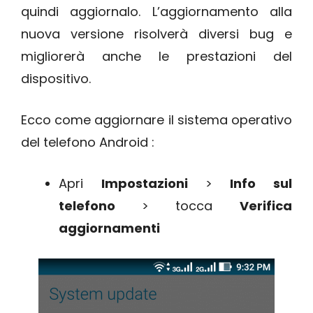
quindi aggiornalo. L’aggiornamento alla
nuova versione risolverà diversi bug e
migliorerà anche le prestazioni del
dispositivo.
Ecco come aggiornare il sistema operativo
del telefono Android :
Apri
Impostazioni
>
Info sul
telefono
> tocca
Verifica
aggiornamenti