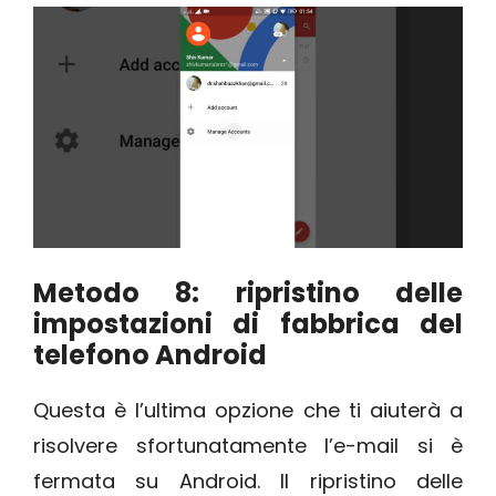
Metodo 8: ripristino delle
impostazioni di fabbrica del
telefono Android
Questa è l’ultima opzione che ti aiuterà a
risolvere sfortunatamente l’e-mail si è
fermata su Android. Il ripristino delle