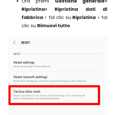
Ora premi
Gestione generale>
Ripristina> Ripristina dati di
fabbrica
> fai clic su
Ripristina
> fai
clic su
Rimuovi tutto