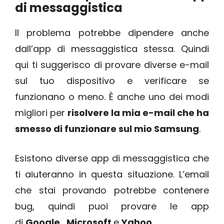
di messaggistica
Il problema potrebbe dipendere anche
dall’app di messaggistica stessa. Quindi
qui ti suggerisco di provare diverse e-mail
sul tuo dispositivo e verificare se
funzionano o meno. È anche uno dei modi
migliori per
risolvere la mia e-mail che ha
smesso di funzionare sul mio Samsung
.
Esistono diverse app di messaggistica che
ti aiuteranno in questa situazione. L’email
che stai provando potrebbe contenere
bug, quindi puoi provare le app
di
Google
,
Microsoft
e
Yahoo
.