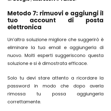
Metodo 7: rimuovi e aggiungi il
tuo account di posta
elettronica
Un’altra soluzione migliore che suggerirò è
eliminare la tua email e aggiungerla di
nuovo. Molti esperti suggeriscono questa
soluzione e si è dimostrata efficace.
Solo tu devi stare attento a ricordare la
password in modo che dopo averla
rimossa tu possa aggiungerla
correttamente.