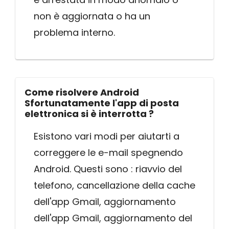
non è aggiornata o ha un
problema interno.
Come risolvere Android
Sfortunatamente l'app di posta
elettronica si è interrotta ?
Esistono vari modi per aiutarti a
correggere le e-mail spegnendo
Android. Questi sono : riavvio del
telefono, cancellazione della cache
dell'app Gmail, aggiornamento
dell'app Gmail, aggiornamento del