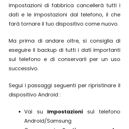
impostazioni di fabbrica cancellerà tutti i
dati e le impostazioni dal telefono, il che
farà tornare il tuo dispositivo come nuovo.
Ma prima di andare oltre, si consiglia di
eseguire il backup di tutti i dati importanti
sul telefono e di conservarli per un uso
successivo.
Segui i passaggi seguenti per ripristinare il
dispositivo Android :
Vai su
Impostazioni
sul telefono
Android/Samsung