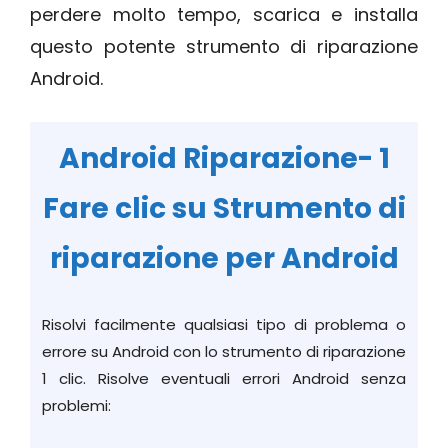
perdere molto tempo, scarica e installa
questo potente strumento di riparazione
Android.
Android Riparazione- 1
Fare clic su Strumento di
riparazione per Android
Risolvi facilmente qualsiasi tipo di problema o
errore su Android con lo strumento di riparazione
1 clic. Risolve eventuali errori Android senza
problemi: