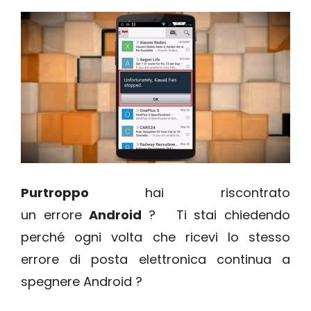
Purtroppo
hai riscontrato
un errore
Android
?
Ti stai chiedendo
perché ogni volta che ricevi lo stesso
errore di posta elettronica continua a
spegnere Android ?