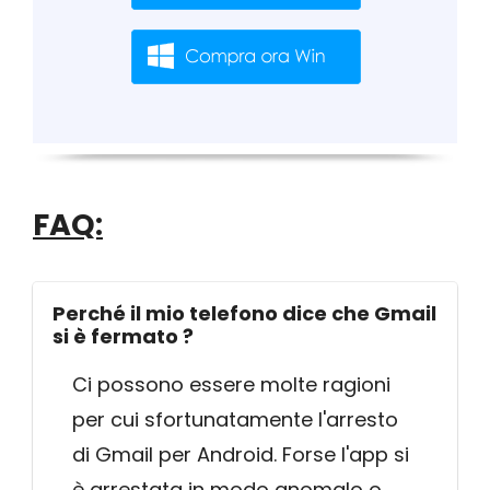
FAQ:
Perché il mio telefono dice che Gmail
si è fermato ?
Ci possono essere molte ragioni
per cui sfortunatamente l'arresto
di Gmail per Android. Forse l'app si
è arrestata in modo anomalo o