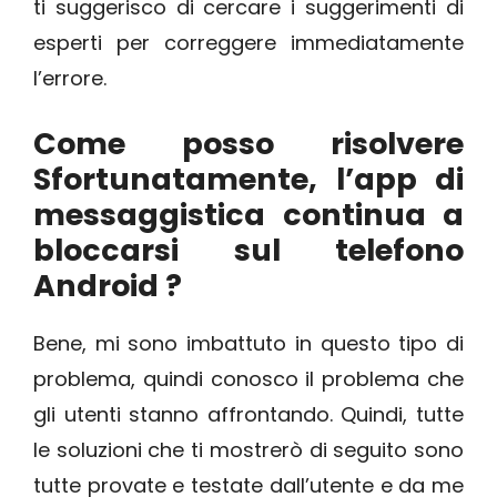
ti suggerisco di cercare i suggerimenti di
esperti per correggere immediatamente
l’errore.
Come posso risolvere
Sfortunatamente, l’app di
messaggistica continua a
bloccarsi sul telefono
Android ?
Bene, mi sono imbattuto in questo tipo di
problema, quindi conosco il problema che
gli utenti stanno affrontando. Quindi, tutte
le soluzioni che ti mostrerò di seguito sono
tutte provate e testate dall’utente e da me