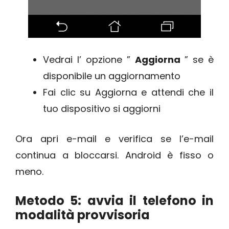
Vedrai l’ opzione ”
Aggiorna
” se è
disponibile un aggiornamento
Fai clic su Aggiorna e attendi che il
tuo dispositivo si aggiorni
Ora apri e-mail e verifica se l’e-mail
continua a bloccarsi. Android è fisso o
meno.
Metodo 5: avvia il telefono in
modalità provvisoria