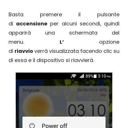
Basta premere il pulsante
di
accensione
per alcuni secondi, quindi
apparirà una schermata del
menu.
L’
opzione
di
riavvio
verrà visualizzata facendo clic su
di essa e il dispositivo si riavvierà.