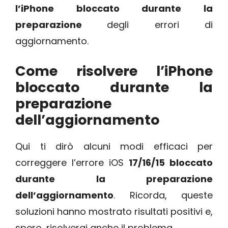
l’iPhone bloccato durante la
preparazione
degli errori di
aggiornamento.
Come risolvere l’iPhone
bloccato durante la
preparazione
dell’aggiornamento
Qui ti dirò alcuni modi efficaci per
correggere l’errore iOS
17/16/15 bloccato
durante la preparazione
dell’aggiornamento
. Ricorda, queste
soluzioni hanno mostrato risultati positivi e,
spero, risolverai anche il problema.