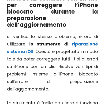
per correggere l’iPhone
bloccato durante la
preparazione
dell’aggiornamento
si verifica lo stesso problema, è ora di
utilizzare
lo strumento di
riparazione
sistema iOS
. Questo è progettato in modo
tale da poter correggere tutti i tipi di errori
su iPhone con un clic. Risolve vari tipi di
problemi insieme all’iPhone bloccato
sull’errore di preparazione
dell’aggiornamento.
Lo strumento è facile da usare e funziona