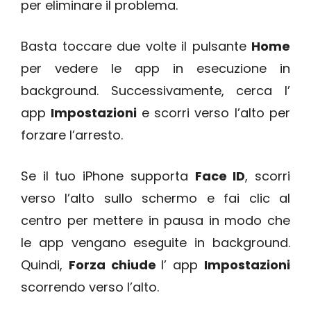
per eliminare il problema.
Basta toccare due volte il pulsante
Home
per vedere le app in esecuzione in
background. Successivamente, cerca l’
app
Impostazioni
e scorri verso l’alto per
forzare l’arresto.
Se il tuo iPhone supporta
Face ID
, scorri
verso l’alto sullo schermo e fai clic al
centro per mettere in pausa in modo che
le app vengano eseguite in background.
Quindi,
Forza chiude
l’ app
Impostazioni
scorrendo verso l’alto.