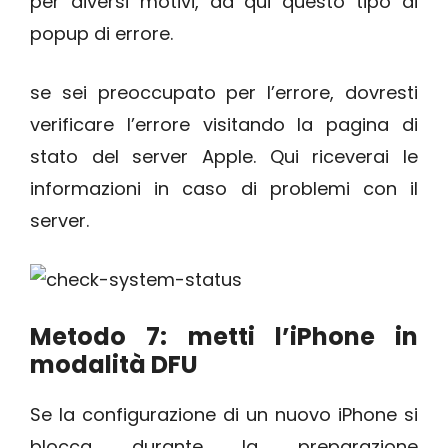
per diversi motivi, da qui questo tipo di
popup di errore.
se sei preoccupato per l’errore, dovresti
verificare l’errore visitando la pagina di
stato del server Apple. Qui riceverai le
informazioni in caso di problemi con il
server.
Metodo 7: metti l’iPhone in
modalità DFU
Se la configurazione di un nuovo iPhone si
blocca durante la preparazione