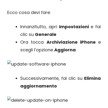
Ecco cosa devi fare:
Innanzitutto, apri
Impostazioni
e fai
clic su
Generale
Ora tocca
Archiviazione iPhone
e
scegli l’opzione
Aggiorna
Successivamente, fai clic su
Elimina
aggiornamento