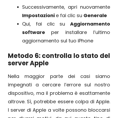
Successivamente, apri nuovamente
Impostazioni
e fai clic su
Generale
Qui, fai clic su
Aggiornamento
software
per installare l’ultimo
aggiornamento sul tuo iPhone
Metodo 6: controlla lo stato del
server Apple
Nella maggior parte dei casi siamo
impegnati a cercare l’errore sul nostro
dispositivo, ma il problema è esattamente
altrove. Sì, potrebbe essere colpa di Apple.
I server di Apple a volte possono bloccarsi