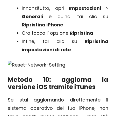
Innanzitutto, apri
Impostazioni
>
Generali
e quindi fai clic su
Ripristina iPhone
Ora tocca l’ opzione
Ripristina
Infine, fai clic su
Ripristina
impostazioni di rete
Metodo 10: aggiorna la
versione iOS tramite iTunes
Se stai aggiornando direttamente il
sistema operativo del tuo iPhone, non