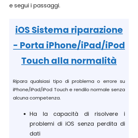
e segui i passaggi.
iOS Sistema riparazione
- Porta iPhone/iPad/iPod
Touch alla normalità
Ripara qualsiasi tipo di problema o errore su
iPhone/iPad/iPod Touch e rendilo normale senza
alcuna competenza.
Ha la capacità di risolvere i
problemi di iOS senza perdita di
dati