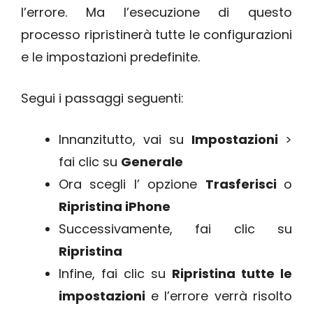
l’errore. Ma l’esecuzione di questo
processo ripristinerà tutte le configurazioni
e le impostazioni predefinite.
Segui i passaggi seguenti:
Innanzitutto, vai su
Impostazioni
>
fai clic su
Generale
Ora scegli l’ opzione
Trasferisci
o
Ripristina iPhone
Successivamente, fai clic su
Ripristina
Infine, fai clic su
Ripristina tutte le
impostazioni
e l’errore verrà risolto