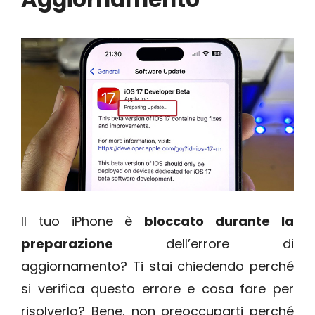
Il tuo iPhone è
bloccato durante la
preparazione
dell’errore di
aggiornamento? Ti stai chiedendo perché
si verifica questo errore e cosa fare per
risolverlo? Bene, non preoccuparti perché