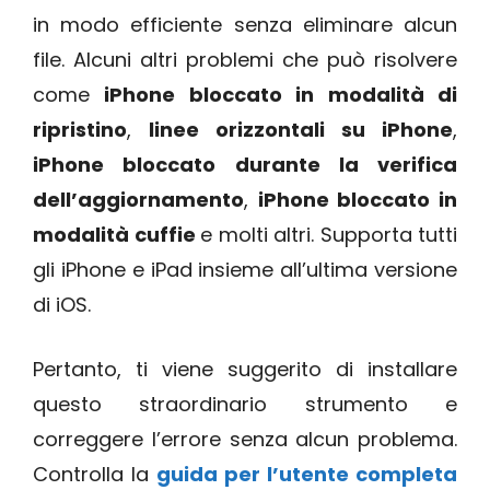
in modo efficiente senza eliminare alcun
file. Alcuni altri problemi che può risolvere
come
iPhone bloccato in modalità di
ripristino
,
linee orizzontali su iPhone
,
iPhone bloccato durante la verifica
dell’aggiornamento
,
iPhone bloccato in
modalità cuffie
e molti altri. Supporta tutti
gli iPhone e iPad insieme all’ultima versione
di iOS.
Pertanto, ti viene suggerito di installare
questo straordinario strumento e
correggere l’errore senza alcun problema.
Controlla la
guida per l’utente completa