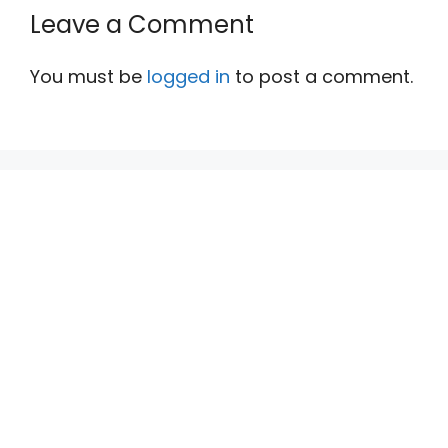
Leave a Comment
You must be
logged in
to post a comment.