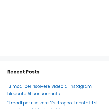
Recent Posts
13 modi per risolvere Video di Instagram
bloccato Al caricamento
11 modi per risolvere “Purtroppo, I contatti si