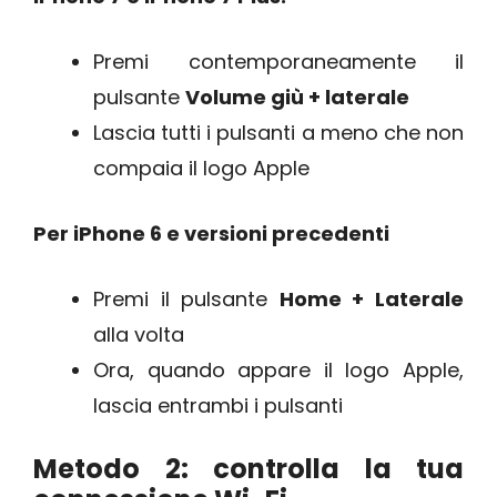
Premi contemporaneamente il
pulsante
Volume giù + laterale
Lascia tutti i pulsanti a meno che non
compaia il logo Apple
Per iPhone 6 e versioni precedenti
Premi il pulsante
Home + Laterale
alla volta
Ora, quando appare il logo Apple,
lascia entrambi i pulsanti
Metodo 2: controlla la tua