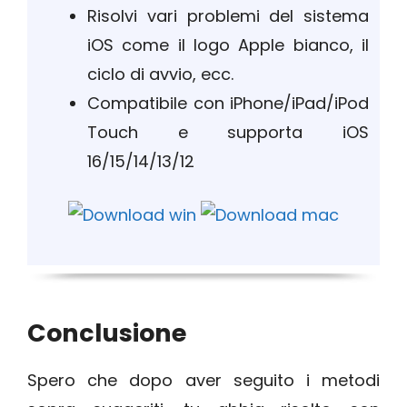
Risolvi vari problemi del sistema
iOS come il logo Apple bianco, il
ciclo di avvio, ecc.
Compatibile con iPhone/iPad/iPod
Touch e supporta iOS
16/15/14/13/12
Conclusione
Spero che dopo aver seguito i metodi