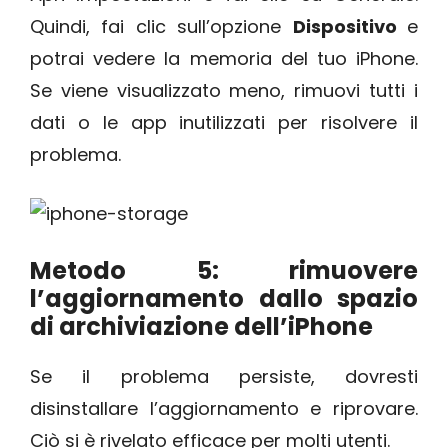
Quindi, fai clic sull’opzione
Dispositivo
e
potrai vedere la memoria del tuo iPhone.
Se viene visualizzato meno, rimuovi tutti i
dati o le app inutilizzati per risolvere il
problema.
Metodo 5: rimuovere
l’aggiornamento dallo spazio
di archiviazione dell’iPhone
Se il problema persiste, dovresti
disinstallare l’aggiornamento e riprovare.
Ciò si è rivelato efficace per molti utenti.