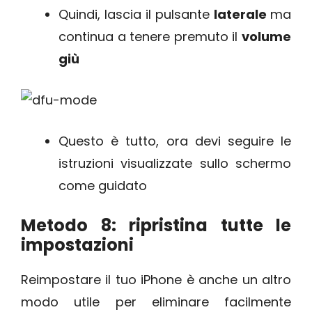
Quindi, lascia il pulsante
laterale
ma
continua a tenere premuto il
volume
giù
Questo è tutto, ora devi seguire le
istruzioni visualizzate sullo schermo
come guidato
Metodo 8: ripristina tutte le
impostazioni
Reimpostare il tuo iPhone è anche un altro
modo utile per eliminare facilmente