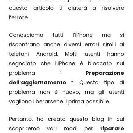
questo articolo ti aiuterà a risolvere
l’errore.
Conosciamo tutti l’iPhone ma si
riscontrano anche diversi errori simili ai
telefoni Android. Molti utenti hanno
segnalato che l’iPhone è bloccato sul
problema ”
Preparazione
dell’aggiornamento
“. Questo tipo di
problema non è nuovo, ma gli utenti
vogliono liberarsene il prima possibile.
Pertanto, ho creato questo blog in cui
scopriremo vari modi per
riparare