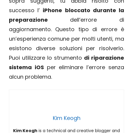
sopra suggeriti, tu abbia risolto con
successo l’
iPhone bloccato durante la
preparazione
dell’errore di
aggiornamento. Questo tipo di errore è
un’esperienza comune per molti utenti, ma
esistono diverse soluzioni per risolverlo.
Puoi utilizzare lo strumento
di riparazione
sistema iOS
per eliminare l’errore senza
alcun problema.
Kim Keogh
Kim Keogh
is a technical and creative blogger and