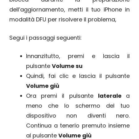
dell’aggiornamento, metti il tuo iPhone in
modalità DFU per risolvere il problema,
Segui i passaggi seguenti:
Innanzitutto, premi e lascia il
pulsante
Volume su
Quindi, fai clic e lascia il pulsante
Volume giù
Ora premi il pulsante
laterale
a
meno che lo schermo del tuo
dispositivo non diventi nero.
Continua a tenerlo premuto insieme
al pulsante
Volume giù