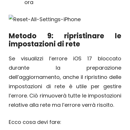
ora
Metodo 9: ripristinare le
impostazioni di rete
Se visualizzi l’errore iOS 17 bloccato
durante la preparazione
dell’aggiornamento, anche il ripristino delle
impostazioni di rete è utile per gestire
l’errore. Ciò rimuoverà tutte le impostazioni
relative alla rete ma l’errore verrà risolto.
Ecco cosa devi fare: