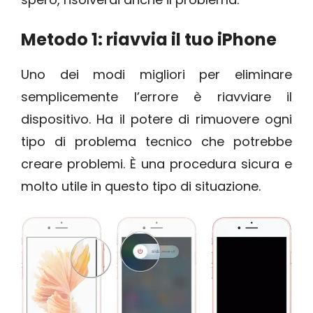
Metodo 1: riavvia il tuo iPhone
Uno dei modi migliori per eliminare
semplicemente l’errore è riavviare il
dispositivo. Ha il potere di rimuovere ogni
tipo di problema tecnico che potrebbe
creare problemi. È una procedura sicura e
molto utile in questo tipo di situazione.