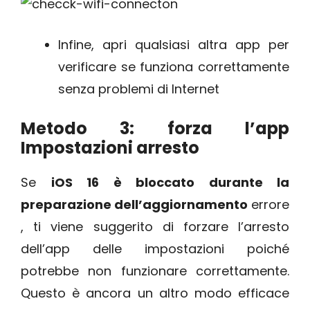
Infine, apri qualsiasi altra app per
verificare se funziona correttamente
senza problemi di Internet
Metodo 3: forza l’app
Impostazioni arresto
Se
iOS 16 è bloccato durante la
preparazione dell’aggiornamento
errore
, ti viene suggerito di forzare l’arresto
dell’app delle impostazioni poiché
potrebbe non funzionare correttamente.
Questo è ancora un altro modo efficace