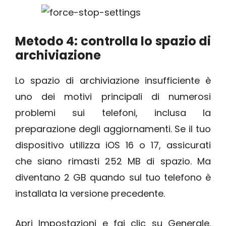
Metodo 4: controlla lo spazio di
archiviazione
Lo spazio di archiviazione insufficiente è
uno dei motivi principali di numerosi
problemi sui telefoni, inclusa la
preparazione degli aggiornamenti. Se il tuo
dispositivo utilizza iOS 16 o 17, assicurati
che siano rimasti 252 MB di spazio. Ma
diventano 2 GB quando sul tuo telefono è
installata la versione precedente.
Apri Impostazioni e fai clic su Generale.