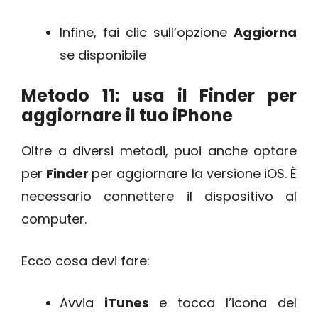
Infine, fai clic sull’opzione
Aggiorna
se disponibile
Metodo 11: usa il Finder per
aggiornare il tuo iPhone
Oltre a diversi metodi, puoi anche optare
per
Finder
per aggiornare la versione iOS. È
necessario connettere il dispositivo al
computer.
Ecco cosa devi fare:
Avvia
iTunes
e tocca l’icona del