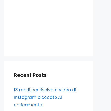
Recent Posts
13 modi per risolvere Video di
Instagram bloccato Al
caricamento